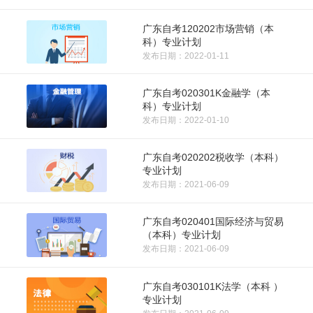
广东自考120202市场营销（本
科）专业计划
发布日期：2022-01-11
广东自考020301K金融学（本
科）专业计划
发布日期：2022-01-10
广东自考020202税收学（本科）
专业计划
发布日期：2021-06-09
广东自考020401国际经济与贸易
（本科）专业计划
发布日期：2021-06-09
广东自考030101K法学（本科 ）
专业计划