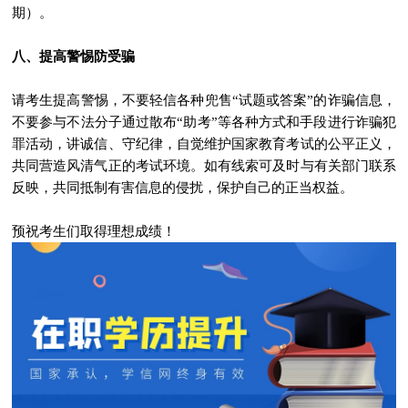
期）。
八、提高警惕防受骗
请考生提高警惕，不要轻信各种兜售“试题或答案”的诈骗信息，
不要参与不法分子通过散布“助考”等各种方式和手段进行诈骗犯
罪活动，讲诚信、守纪律，自觉维护国家教育考试的公平正义，
共同营造风清气正的考试环境。如有线索可及时与有关部门联系
反映，共同抵制有害信息的侵扰，保护自己的正当权益。
预祝考生们取得理想成绩！