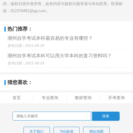
的，版权归原作者所有，如有内容与版权问题等请与本站联系。联系邮
箱：812379481@qq.com。
热门推荐：
潮州自学考试本科最容易的专业有哪些？
发布日期：2021-06-29
潮州自学考试本科可以用大学本科的复习资料吗？
发布日期：2021-06-29
猜您喜欢：
首页
专业查询
教材查询
开考查询
关于我们
TAG标签
网站地图