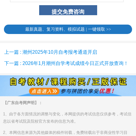
最新真题、复习资料、模拟试题 | 一键领取 >>
上一篇 : 潮州2025年10月自考报考通道开启
下一篇 : 2026年1月潮州自学考试成绩今日正式开放查询！
【广东自考网声明】：
1、由于各方面情况的调整与变化，本网提供的考试信息仅供参考，考试信
息以省考试院及院校官方发布的信息为准。
2、本网信息来源为其他媒体的稿件转载，免费转载出于非商业性学习目