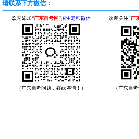
请联系下方微信：
欢迎添加“
广东自考网
”
招生老师微信
欢迎关注“
广
（广东自考问题，在线咨询！）
（广东自考