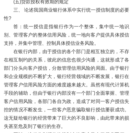
(五)贷款授权有效期的规定
三、 论述我国商业银行体系中实行统一授信制度的必要
性?
答：统一授信是指银行作为一个整体，集中统一地识
别、管理客户的整体信用风险，统一地向客户提供具体授信
支持，并集中管理、控制具体授信业务风险。
在银行内部，由于授信的各个部门是相互独立的，不存
在相互制约的关系，彼此的信息也很少沟通，这就形成了各
部门分头向客户授信，分散管理信用风险的局面。由于银行
和企业规模的不断扩大，银行经营领域的不断发展，银行在
管理客户信用风险方面的难度越来越大。虽然有现代计算机
手段的辅助，但由于银行内部没有一个部门全面掌握、管理
客户信用风险，各部门各自为政，造成了对同一客户授信失
控的情况不断发生，一些客户恶意骗取银行授信屡获成功。
这无疑给银行的经营带来了巨大的不良影响，由此带来的损
失甚至危及到了银行的生存。