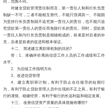
同，范围不同。
对健全贷款管理责任制而言，第一责任人制和行长负责
制缺一不可，二者不能相互替代，不能只强调其一、不能因
为坚持行长负责制就不追究第一责任人的责任，也不能只追
究贷款第一责任人的责任而免除行长的责任。同时，贷款第
一责任人制与行长负责制是相辅相成的，前者是对后者的补
充，后者是前者的促进和根本保证。
十二、 简述建立离职审机制的目的?
答：1、准确评价离岗信贷工作人员的工作成绩和工作
水平。
2、为后续工作指明方向
3、改进信贷管理
4、建立离职审计制，有利于防止在任领导的短期行
为，有利于防止贷款管理人员中出现的不正之风，有利于银
行的谨慎、稳健经营，有利于银行的长远利益和稳定发展。
十三、 改善信贷资产质量的具体措施有哪些?