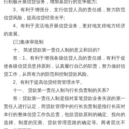
行积极开展信贷业务，增加基层行的竞争能力;
3、有利于增强分、支行信贷人员的责任感，努力防范
信贷风险，提高信贷经营水平;
4、有利于灵活地开展信贷业务，更好地支持地方经济
的发展。
(三)集体审批制
十、 简述贷款第一责任人制的意义和目的?
答：1、有利于增强各级信贷人员的责任感，有利于促
使各级信贷员坚持原则，认真履行自己的职责，努力做好信
贷工作，从而有力的防范和控制贷款风险。
2、有利于提高信贷经营管理水平。
十一、 贷款第一责任人制与行长负责制的关系?
答：贷款第一责任人制是指对某笔贷款业务失误的第一
责任人进行认定，而贷款管理中的行长负责制是指行长应对
本行的整体信贷工作负总责，包括贷款原则的确定、投向的
选择、制度的完善、贷款管理思路的确定等。两者层次不