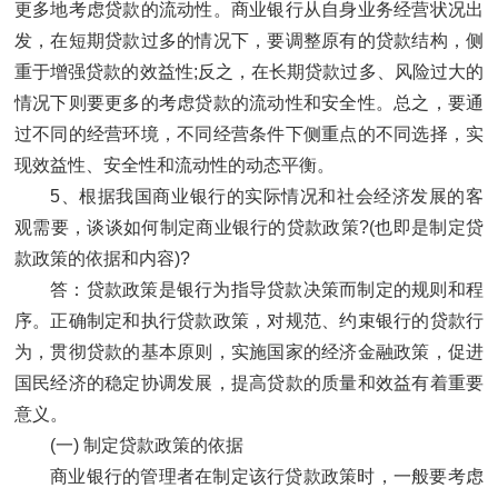
更多地考虑贷款的流动性。商业银行从自身业务经营状况出
发，在短期贷款过多的情况下，要调整原有的贷款结构，侧
重于增强贷款的效益性;反之，在长期贷款过多、风险过大的
情况下则要更多的考虑贷款的流动性和安全性。总之，要通
过不同的经营环境，不同经营条件下侧重点的不同选择，实
现效益性、安全性和流动性的动态平衡。
5、根据我国商业银行的实际情况和社会经济发展的客
观需要，谈谈如何制定商业银行的贷款政策?(也即是制定贷
款政策的依据和内容)?
答：贷款政策是银行为指导贷款决策而制定的规则和程
序。正确制定和执行贷款政策，对规范、约束银行的贷款行
为，贯彻贷款的基本原则，实施国家的经济金融政策，促进
国民经济的稳定协调发展，提高贷款的质量和效益有着重要
意义。
(一) 制定贷款政策的依据
商业银行的管理者在制定该行贷款政策时，一般要考虑