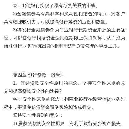
答：1)使银行突破了原有存贷关系的束缚。
2)金融债券具有高利率和流动性相结合的特点，对客户
具有较强吸引力，可以提高银行筹资的速度和数量。
3)将发行金融债券作为商业银行长期资金来源的主要途
径，可以使银行根据资金运用在期限上保持对称，从而成为
商业银行业务“推陈出新“和进行资产负债管理的重要工具。
第四章 银行贷款一般管理
1、简述贷款安全性原则的概念。坚持安全性原则的意
义和提高贷款安全性的途径?
答：安全性原则的概念：指商业银行在经营信贷业务过
程中，要避免信贷资金遭受风险和造成损失。
坚持安全性原则的意义：
1) 贯彻贷款的安全性原则，有利于银行减少资产损失，