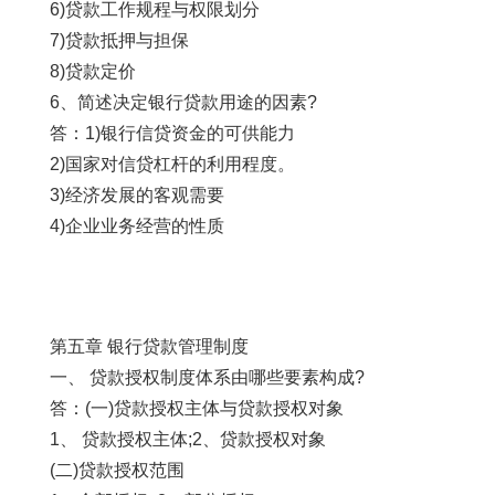
6)贷款工作规程与权限划分
7)贷款抵押与担保
8)贷款定价
6、简述决定银行贷款用途的因素?
答：1)银行信贷资金的可供能力
2)国家对信贷杠杆的利用程度。
3)经济发展的客观需要
4)企业业务经营的性质
第五章 银行贷款管理制度
一、 贷款授权制度体系由哪些要素构成?
答：(一)贷款授权主体与贷款授权对象
1、 贷款授权主体;2、贷款授权对象
(二)贷款授权范围