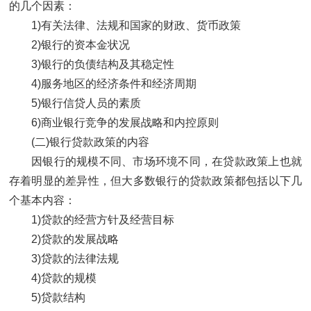
的几个因素：
1)有关法律、法规和国家的财政、货币政策
2)银行的资本金状况
3)银行的负债结构及其稳定性
4)服务地区的经济条件和经济周期
5)银行信贷人员的素质
6)商业银行竞争的发展战略和内控原则
(二)银行贷款政策的内容
因银行的规模不同、市场环境不同，在贷款政策上也就
存着明显的差异性，但大多数银行的贷款政策都包括以下几
个基本内容：
1)贷款的经营方针及经营目标
2)贷款的发展战略
3)贷款的法律法规
4)贷款的规模
5)贷款结构