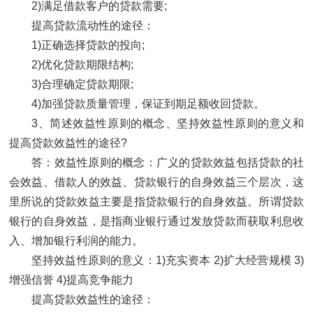
2)满足借款客户的贷款需要;
提高贷款流动性的途径：
1)正确选择贷款的投向;
2)优化贷款期限结构;
3)合理确定贷款期限;
4)加强贷款质量管理，保证到期足额收回贷款。
3、简述效益性原则的概念、坚持效益性原则的意义和
提高贷款效益性的途径?
答：效益性原则的概念：广义的贷款效益包括贷款的社
会效益、借款人的效益、贷款银行的自身效益三个层次，这
里所说的贷款效益主要是指贷款银行的自身效益。所谓贷款
银行的自身效益，是指商业银行通过发放贷款而获取利息收
入、增加银行利润的能力。
坚持效益性原则的意义：1)充实资本 2)扩大经营规模 3)
增强信誉 4)提高竞争能力
提高贷款效益性的途径：