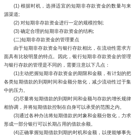
(1) 根据时机，选择适宜的短期非存款资金的数量与来
源渠道;
(2) 对短期非存款资金进行一定的规模控制;
(3) 确定合理的短期非存款资金的结构;
(二)短期非存款资金的管理要点
由于短期非存款资金与银行存款相比，在流动性需求方
面具有比较明显的特点。因此，银行短期非存款资金的管理
与银行存款的管理是不同的，需要注意以下几点：
(1)主动把握短期非存款资金的期限和金额，有计划的把
各类短期借款的到期时间和金额分散化，减少流动性过于集
中的压力。
(2)尽量将短期借款的到期时间和金额与存款的增长规律
相协调，并将短期借款控制在自身可以承受的范围之内。
(3)通过各种办法将短期借款的对象和金额分散化，力求
形成一部分银行可以长期占用的借款余额。
(4)正确掌握短期借款到期的时机和金额，以便能够事先