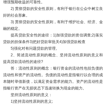
增强预期收益的可靠性。
2) 贯彻贷款的安全性原则，有利于银行在公众中树立良
好的社会形象。
3) 贯彻贷款的安全性原则，有利于维护社会、经济、金
融的稳定。
提高贷款安全性的途径：1)加强贷款的资信调查;2)落实
贷款的担保条件3)把好贷款审批关4)加强贷款检查
5)强化对有问题贷款的管理。
2、简述流动性原则的概念、坚持流动性原则的意义和
提高贷款流动性的途径?
答：流动性原则的概念：银行资金的流动性包括负债的
流动性和资产的流动性。负债的流动性是指银行以合理的成
本随时举借新债，以满足资金需求的能力。资产的流动性是
指银行资产在无损状态下迅速转换为现金的能力。
坚持流动性原则的意义：
1)坚持流动性原则的意义;