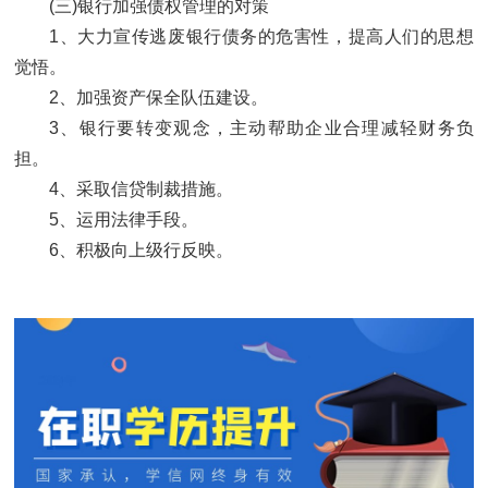
(三)银行加强债权管理的对策
1、大力宣传逃废银行债务的危害性，提高人们的思想
觉悟。
2、加强资产保全队伍建设。
3、银行要转变观念，主动帮助企业合理减轻财务负
担。
4、采取信贷制裁措施。
5、运用法律手段。
6、积极向上级行反映。