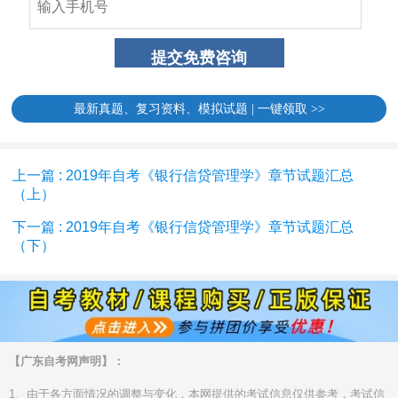
最新真题、复习资料、模拟试题 | 一键领取 >>
上一篇 : 2019年自考《银行信贷管理学》章节试题汇总
（上）
下一篇 : 2019年自考《银行信贷管理学》章节试题汇总
（下）
【广东自考网声明】：
1、由于各方面情况的调整与变化，本网提供的考试信息仅供参考，考试信