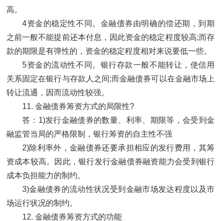
高。
4资金的稳定性不同。金融债券由明确的偿还期，到期
之前一般不能提前还本付息，因此资金的稳定程度较高;而存
款的期限是有弹性的，资金的稳定程度相对来说要低一些。
5资金的流动性不同。银行存款一般不能转让，使信用
关系固定在银行与存款人之间;而金融债券可以在金融市场上
转让流通，因而流动性较强。
11. 金融债券筹资方式的局限性?
答：1)发行金融债券的数量、利率、期限等，会受到金
融监管当局的严格限制，银行筹资的自主性不强
2)除利率外，金融债券还要承担相应的发行费用，其筹
资成本较高。因此，银行发行金融债券融资能力会受到银行
成本负担能力的制约。
3)金融债券的流动性状况受到金融市场发达程度以及市
场运行状况的制约。
12. 金融债券筹资方式的功能