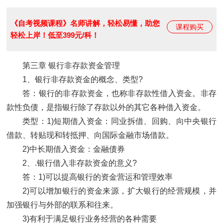
《自考视频课程》名师讲解，轻松易懂，助您
课程购买
轻松上岸！低至399元/科！
第三章 银行非存款资金管理
1、银行非存款资金的概念、类型?
答：银行的非存款资金，也称非存款性借入资金。非存
款性负债，是指银行除了存款以外的其它各种借入资金。
类型：1)短期借入资金：同业拆借、回购、向中央银行
借款、转贴现和转抵押、向国际金融市场借款。
2)中长期借入资金：金融债券
2、.银行借入非存款资金的意义?
答：1)可以提高银行的资金营运和管理效率
2)可以增加银行的资金来源，扩大银行的经营规模，并
加强银行与外部的联系和往来。
3)有利于满足银行业务经营的各种需要