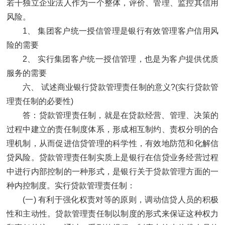
若干独立企业法人作为一个整体，评价、管理、监控其信用
风险。
1、 集团客户统一授信管理是银行有效管理客户信用风
险的需要
2、 实行集团客户统一授信管理，也是为客户提供优质
服务的需要
六、 试述商业银行贷款管理责任制的意义?(实行贷款管
理责任制的必要性)
答：贷款管理责任制，就是在贷款经营、管理、决策的
过程中建立的责任制度体系，形成相互制约、责权分明的合
理机制，从而促进信贷管理的科学性，有效地防范和化解信
贷风险。贷款管理责任制实质上是银行在信贷业务经营过程
中进行内部控制的一种形式，是银行关于贷款管理方面的一
种内控制度。实行贷款管理责任制：
(一) 有利于强化权责对等的原则，调动信贷人员的积极
性和主动性。贷款管理责任制以制度的形式来保证这种权力