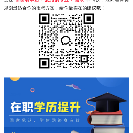
规划最适合你的报考方案，给你最实在的建议哦！