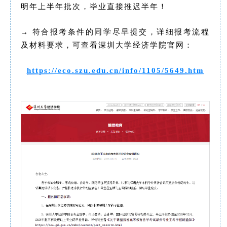
明年上半年批次，毕业直接推迟半年！
符合报考条件的同学尽早提交，详细报考流程
→
及材料要求，可查看深圳大学经济学院官网：
https://eco.szu.edu.cn/info/1105/5649.htm