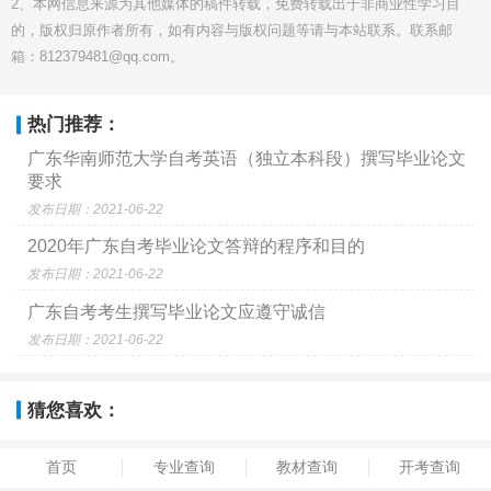
2、本网信息来源为其他媒体的稿件转载，免费转载出于非商业性学习目
的，版权归原作者所有，如有内容与版权问题等请与本站联系。联系邮
箱：812379481@qq.com。
热门推荐：
广东华南师范大学自考英语（独立本科段）撰写毕业论文
要求
发布日期：2021-06-22
2020年广东自考毕业论文答辩的程序和目的
发布日期：2021-06-22
广东自考考生撰写毕业论文应遵守诚信
发布日期：2021-06-22
猜您喜欢：
首页
专业查询
教材查询
开考查询