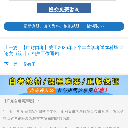
最新真题、复习资料、模拟试题 | 一键领取 >>
上一篇 : 【广财自考】关于2026年下半年自学考试本科毕业
论文（设计）相关工作通知！
下一篇：没有了
【广东自考网声明】：
1、由于各方面情况的调整与变化，本网提供的考试信息仅供参考，考试信
息以省考试院及院校官方发布的信息为准。