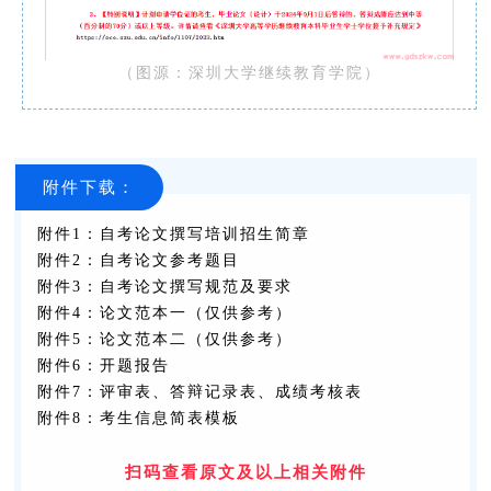
（图源：深圳大学继续
教育学院
）
附件下载：
附件1：自考论文撰写培训招生简章
附件2：自考论文参考题目
附件3：自考论文撰写规范及要求
附件4：论文范本一（仅供参考）
附件5：论文范本二（仅供参考）
附件6：开题报告
附件7：评审表、答辩记录表、成绩考核表
附件8：考生信息简表模板
扫码查看原文及以上相关附件