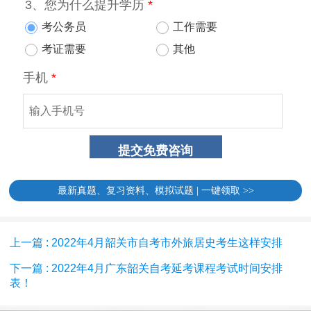
最新真题、复习资料、模拟试题 | 一键领取 >>
上一篇 : 2022年4月韶关市自考市外旅居史考生这样安排
下一篇 : 2022年4月广东韶关自考延考课程考试时间安排
表！