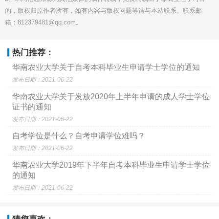
的，版权归原作者所有，如有内容与版权问题等请与本站联系。联系邮
箱：812379481@qq.com。
热门推荐：
华南农业大学关于自考本科毕业生申请学士学位的通知
发布日期：2021-06-22
华南农业大学关于发放2020年上半年申请的成人学士学位
证书的通知
发布日期：2021-06-22
自考学位是什么？自考申请学位难吗？
发布日期：2021-06-22
华南农业大学2019年下半年自考本科毕业生申请学士学位
的通知
发布日期：2021-06-22