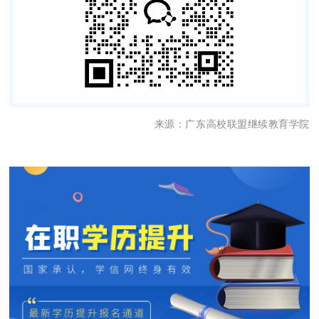
来源：
广东高校联盟继续教育学院