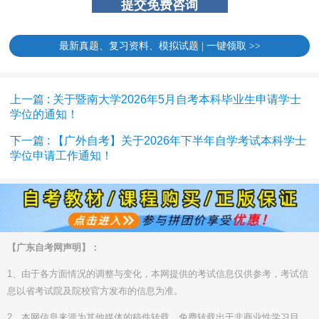
最新真题、复习资料、模拟试题 | 一键领取 >>
上一篇 : 关于暨南大学2026年5月自考本科毕业生申请学士
学位的通知！
下一篇 : 【广外自考】关于2026年下半年自学考试本科学士
学位申请工作通知！
【广东自考网声明】：
1、由于各方面情况的调整与变化，本网提供的考试信息仅供参考，考试信
息以省考试院及院校官方发布的信息为准。
2、本网信息来源为其他媒体的稿件转载，免费转载出于非商业性学习目