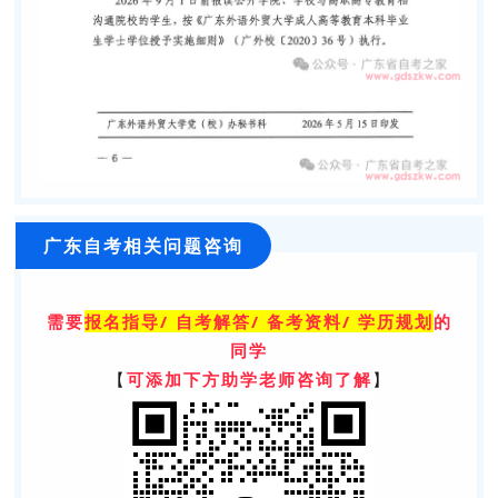
广东自考相关问题咨询
需要
报名指导/ 自考解答/ 备考资料/ 学历规划
的
同学
【
可添加下方助学老师咨询了解
】