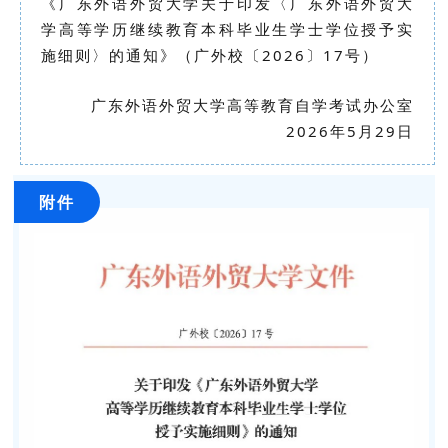
《广东外语外贸大学关于印发〈广东外语外贸大
学高等学历继续教育本科毕业生学士学位授予实
施细则〉的通知》（广外校〔2026〕17号）
广东外语外贸大学高等教育自学考试办公室
2026年5月29日
附件