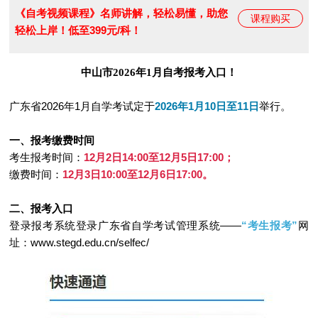
《自考视频课程》名师讲解，轻松易懂，助您
课程购买
轻松上岸！低至399元/科！
中山市2026年1月自考报考入口！
广东省2026年1月自学考试定于
2026年1月10日至11日
举行。
一、报考缴费时间
考生报考时间：
12月2日14:00至12月5日17:00；
缴费时间：
12月3日10:00至12月6日17:00。
二、报考入口
登录报考系统登录广东省自学考试管理系统——
“考生报考”
网
址：www.stegd.edu.cn/selfec/