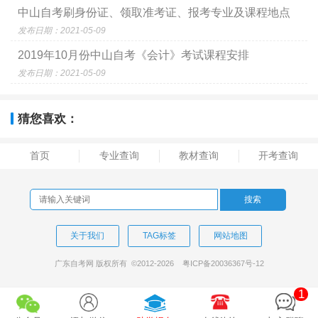
中山自考刷身份证、领取准考证、报考专业及课程地点
发布日期：2021-05-09
2019年10月份中山自考《会计》考试课程安排
发布日期：2021-05-09
猜您喜欢：
首页
专业查询
教材查询
开考查询
关于我们
TAG标签
网站地图
广东自考网 版权所有 ©2012-
2026
粤ICP备20036367号-12
1