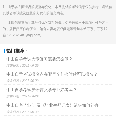
1、由于各方面情况的调整与变化，本网提供的考试信息仅供参考，考试信
息以省考试院及院校官方发布的信息为准。
2、本网信息来源为其他媒体的稿件转载，免费转载出于非商业性学习目
的，版权归原作者所有，如有内容与版权问题等请与本站联系。联系邮
箱：812379481@qq.com。
热门推荐：
中山自学考试大专复习需要怎么做？
发布日期：2021-06-29
中山自学考试报名点在哪里？什么时候可以报名？
发布日期：2021-06-29
中山自学考试汉语言文学专业好考吗？
发布日期：2021-06-29
中山自考毕业 证及《毕业生登记表》遗失如何补办
发布日期：2021-05-09