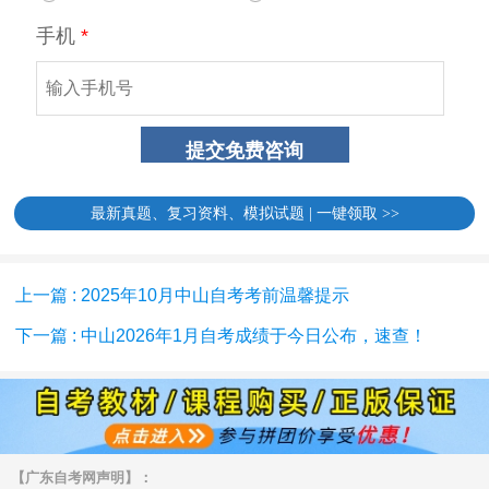
最新真题、复习资料、模拟试题 | 一键领取 >>
上一篇 : 2025年10月中山自考考前温馨提示
下一篇 : 中山2026年1月自考成绩于今日公布，速查！
【广东自考网声明】：