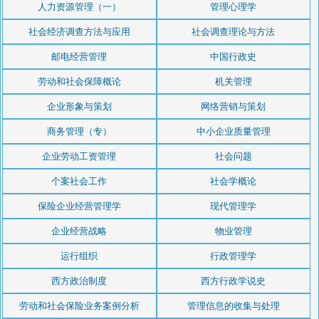
人力资源管理（一）
管理心理学
社会经济调查方法与应用
社会调查理论与方法
邮电经营管理
中国行政史
劳动和社会保障概论
机关管理
企业形象与策划
网络营销与策划
商务管理（专）
中小企业质量管理
企业劳动工资管理
社会问题
个案社会工作
社会学概论
保险企业经营管理学
现代管理学
企业经营战略
物业管理
运行组织
行政管理学
西方政治制度
西方行政学说史
劳动和社会保险业务案例分析
管理信息的收集与处理