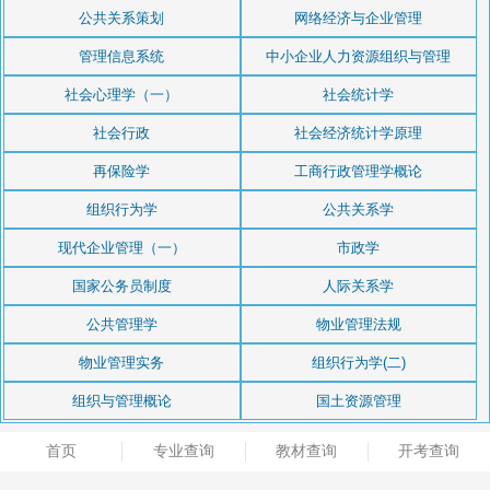
公共关系策划
网络经济与企业管理
管理信息系统
中小企业人力资源组织与管理
社会心理学（一）
社会统计学
社会行政
社会经济统计学原理
再保险学
工商行政管理学概论
组织行为学
公共关系学
现代企业管理（一）
市政学
国家公务员制度
人际关系学
公共管理学
物业管理法规
物业管理实务
组织行为学(二)
组织与管理概论
国土资源管理
首页
专业查询
教材查询
开考查询