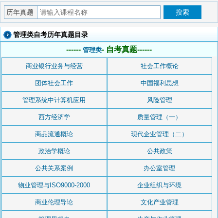
历年真题
搜索
管理类自考历年真题目录
------
- 自考真题------
管理类
商业银行业务与经营
社会工作概论
团体社会工作
中国福利思想
管理系统中计算机应用
风险管理
西方经济学
质量管理（一）
商品流通概论
现代企业管理（二）
政治学概论
公共政策
公共关系案例
办公室管理
物业管理与ISO9000-2000
企业组织与环境
商业伦理导论
文化产业管理