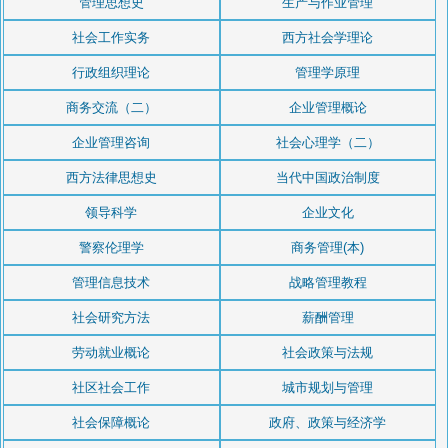
管理思想史
生产与作业管理
社会工作实务
西方社会学理论
行政组织理论
管理学原理
商务交流（二）
企业管理概论
企业管理咨询
社会心理学（二）
西方法律思想史
当代中国政治制度
领导科学
企业文化
警察伦理学
商务管理(本)
管理信息技术
战略管理教程
社会研究方法
薪酬管理
劳动就业概论
社会政策与法规
社区社会工作
城市规划与管理
社会保障概论
政府、政策与经济学