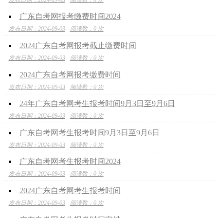
广东自考网报考缴费时间2024
发布日期：2024-09-03
阅读数：0 次
2024广东自考网报考截止缴费时间
发布日期：2024-09-03
阅读数：0 次
2024广东自考网报考缴费时间
发布日期：2024-09-03
阅读数：0 次
24年广东自考网考生报考时间9月3日至9月6日
发布日期：2024-09-03
阅读数：0 次
广东自考网考生报考时间9月3日至9月6日
发布日期：2024-09-03
阅读数：0 次
广东自考网考生报考时间2024
发布日期：2024-09-03
阅读数：0 次
2024广东自考网考生报考时间
发布日期：2024-09-03
阅读数：0 次