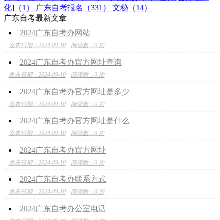
化]（1）
广东自考报名（331）
文秘（14）
广东自考最新文章
2024广东自考办网站
发布日期：2024-09-10
阅读数：0 次
2024广东自考办官方网址查询
发布日期：2024-09-10
阅读数：0 次
2024广东自考办官方网址是多少
发布日期：2024-09-10
阅读数：0 次
2024广东自考办官方网址是什么
发布日期：2024-09-10
阅读数：0 次
2024广东自考办官方网址
发布日期：2024-09-10
阅读数：0 次
2024广东自考办联系方式
发布日期：2024-09-10
阅读数：0 次
2024广东自考办公室电话