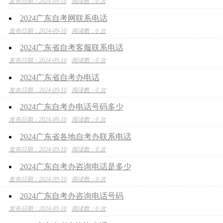
发布日期：2024-09-10
阅读数：0 次
2024广东自考网联系电话
发布日期：2024-09-10
阅读数：0 次
2024广东省自考客服联系电话
发布日期：2024-09-10
阅读数：0 次
2024广东省自考办电话
发布日期：2024-09-10
阅读数：0 次
2024广东自考办电话号码多少
发布日期：2024-09-10
阅读数：0 次
2024广东省各地自考办联系电话
发布日期：2024-09-10
阅读数：0 次
2024广东自考办咨询电话是多少
发布日期：2024-09-10
阅读数：0 次
2024广东自考办咨询电话号码
发布日期：2024-09-10
阅读数：0 次