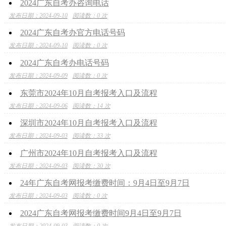
2024广东自考办咨询电话
发布日期：2024-09-10
阅读数：0 次
2024广东自考办官方电话号码
发布日期：2024-09-10
阅读数：0 次
2024广东自考办电话号码
发布日期：2024-09-09
阅读数：0 次
东莞市2024年10月自考报考入口及流程
发布日期：2024-09-06
阅读数：14 次
深圳市2024年10月自考报考入口及流程
发布日期：2024-09-03
阅读数：33 次
广州市2024年10月自考报考入口及流程
发布日期：2024-09-03
阅读数：30 次
24年广东自考网报考缴费时间：9月4日至9月7日
发布日期：2024-09-03
阅读数：0 次
2024广东自考网报考缴费时间9月4日至9月7日
发布日期：2024-09-03
阅读数：0 次