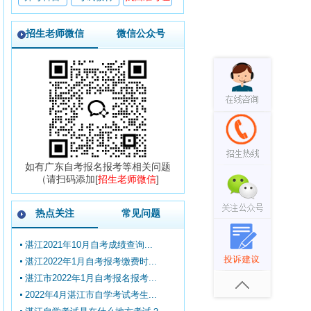
招生老师微信
微信公众号
如有广东自考报名报考等相关问题
（请扫码添加[
招生老师微信
]
热点关注
常见问题
湛江2021年10月自考成绩查询...
湛江2022年1月自考报考缴费时...
湛江市2022年1月自考报名报考...
2022年4月湛江市自学考试考生...