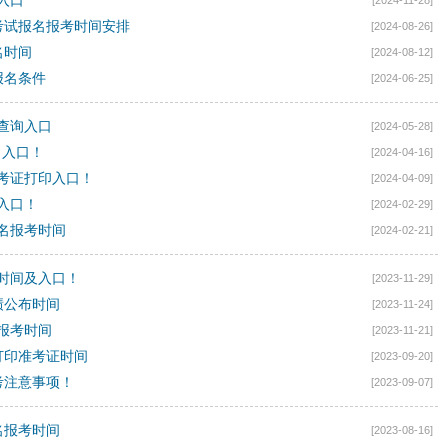
入口
[2024-11-28]
学考试报名报考时间安排
[2024-08-26]
名时间
[2024-08-12]
报名条件
[2024-06-25]
绩查询入口
[2024-05-28]
名入口！
[2024-04-16]
准考证打印入口！
[2024-04-09]
名入口！
[2024-02-29]
报名报考时间
[2024-02-21]
考时间及入口！
[2023-11-29]
绩公布时间
[2023-11-24]
名报考时间
[2023-11-21]
考打印准考证时间
[2023-09-20]
自考注意事项！
[2023-09-07]
名报考时间
[2023-08-16]