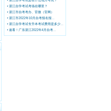
湛江自学考试是在什么地方考试？
湛江自学考试考场在哪里？
湛江市自考考办、官微（官网）
湛江市2022年10月自考报名报...
湛江自学考试专升本考试费用是多少...
速看！广东湛江2022年4月自考...