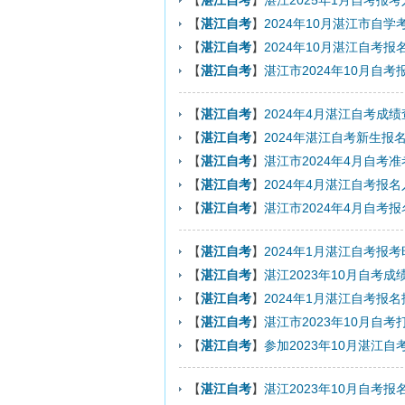
【
湛江自考
】
湛江2025年1月自考报考
【
湛江自考
】
2024年10月湛江市自
【
湛江自考
】
2024年10月湛江自考报
【
湛江自考
】
湛江市2024年10月自考
【
湛江自考
】
2024年4月湛江自考成
【
湛江自考
】
2024年湛江自考新生报
【
湛江自考
】
湛江市2024年4月自考
【
湛江自考
】
2024年4月湛江自考报
【
湛江自考
】
湛江市2024年4月自考
【
湛江自考
】
2024年1月湛江自考报
【
湛江自考
】
湛江2023年10月自考成
【
湛江自考
】
2024年1月湛江自考报
【
湛江自考
】
湛江市2023年10月自
【
湛江自考
】
参加2023年10月湛江
【
湛江自考
】
湛江2023年10月自考报