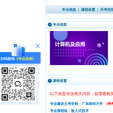
专业信息
|
课程设置
|
开考安
专业信息
扫码咨询
《专业老师》
课程设置
以下就是专业相关内容，如需要购
专业建设主考学校：广东财经大学
（停
专业课程组：嵌入式技术