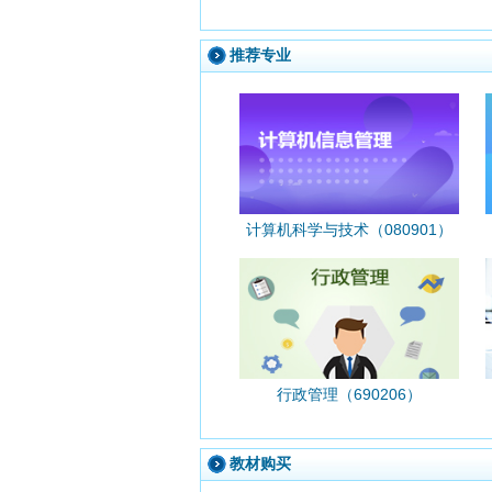
推荐专业
计算机科学与技术（080901）
行政管理（690206）
教材购买