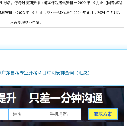
报名。停考过渡期安排：笔试课程考试安排至 2022
年 10 月止（国考课程
安排至 2023 年 10 月
止，毕业手续办理至 2024 年 6 月，2024 年 7 月起
不再受理毕业申请。
6年广东自考专业开考科目时间安排查询（汇总）
获取方案