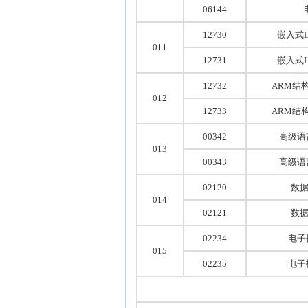
06144
12730
嵌入式
011
12731
嵌入式
12732
ARM结
012
12733
ARM结
00342
高级语
013
00343
高级语
02120
数
014
02121
数
02234
电子
015
02235
电子