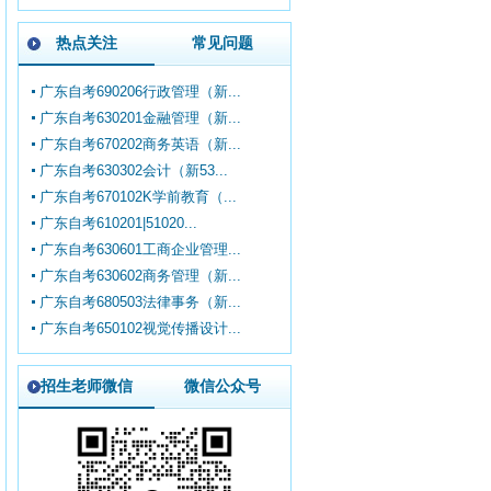
热点关注
常见问题
广东自考690206行政管理（新...
广东自考630201金融管理（新...
广东自考670202商务英语（新...
广东自考630302会计（新53...
广东自考670102K学前教育（...
广东自考610201|51020...
广东自考630601工商企业管理...
广东自考630602商务管理（新...
广东自考680503法律事务（新...
广东自考650102视觉传播设计...
招生老师微信
微信公众号