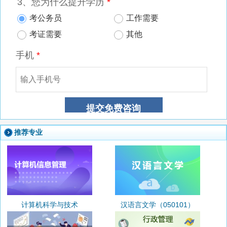
推荐专业
计算机科学与技术
汉语言文学（050101）
（080901）