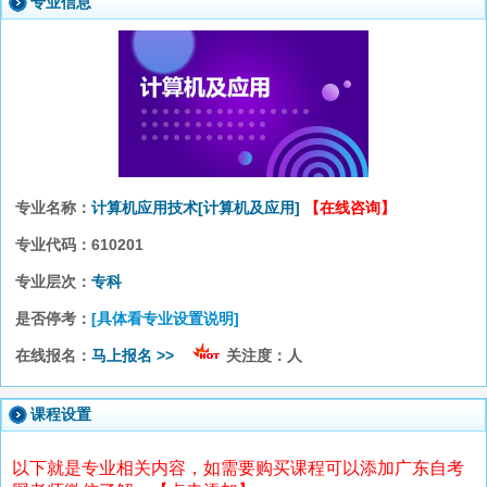
专业信息
专业名称：
计算机应用技术[计算机及应用]
【在线咨询】
专业代码：
610201
专业层次：
专科
是否停考：
[具体看专业设置说明]
在线报名：
马上报名 >>
关注度：
人
课程设置
以下就是专业相关内容，如需要购买课程可以添加广东自考