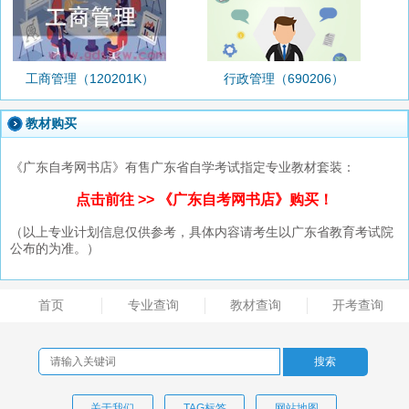
工商管理（120201K）
行政管理（690206）
教材购买
《广东自考网书店》有售广东省自学考试指定专业教材套装：
点击前往 >> 《广东自考网书店》购买！
（以上专业计划信息仅供参考，具体内容请考生以广东省教育考试院
公布的为准。）
首页
专业查询
教材查询
开考查询
关于我们
TAG标签
网站地图