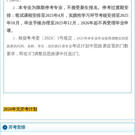
本专业为限期停考专业，不接受新生报名。停考过渡期安
2．
排：笔试课程安排至2025年4月，实践性学习环节考核安排至2025
年10月，毕业手续办理至2025年12月，2026年起不再受理毕业申
请。
根据粤考委〔2024〕5号规定，
3．
2025年本专业毕业使用调整后的思
考试计划中思政课设置的门数
政课的代码、名称、学分，但仍执行原专业
要求，即在3门调整后思政课中任选2门。
2026年无开考计划
开考安排