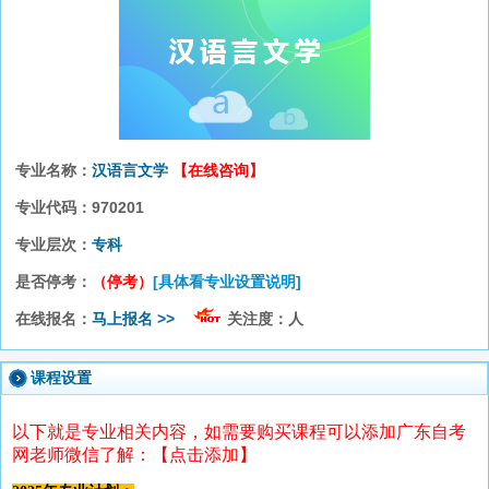
专业名称：
汉语言文学
【在线咨询】
专业代码：
970201
专业层次：
专科
是否停考：
（停考）
[具体看专业设置说明]
在线报名：
马上报名 >>
关注度：
人
课程设置
以下就是专业相关内容，如需要购买课程可以添加广东自考
网老师微信了解：【点击添加】