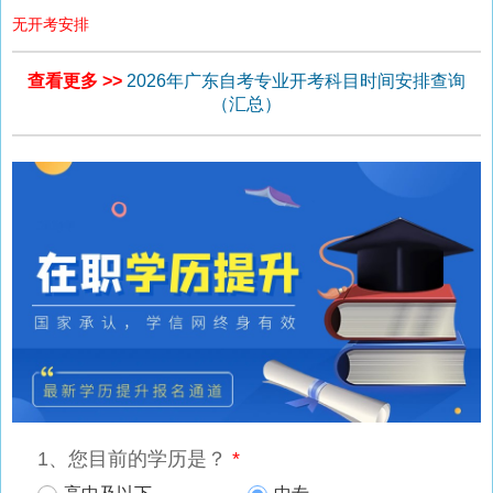
无开考安排
查看更多 >>
2026年广东自考专业开考科目时间安排查询
（汇总）