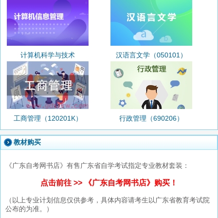
计算机科学与技术
汉语言文学（050101）
（080901）
工商管理（120201K）
行政管理（690206）
教材购买
《广东自考网书店》有售广东省自学考试指定专业教材套装：
点击前往 >> 《广东自考网书店》购买！
（以上专业计划信息仅供参考，具体内容请考生以广东省教育考试院
公布的为准。）