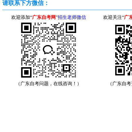
请联系下方微信：
欢迎添加“
广东自考网
”
招生老师微信
欢迎关注“
广
（广东自考问题，在线咨询！）
（广东自考