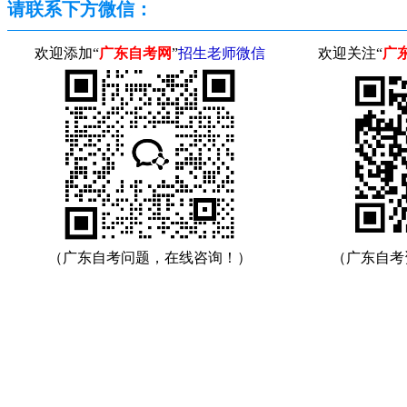
请联系下方微信：
欢迎添加“
广东自考网
”
招生老师微信
欢迎关注“
广
（广东自考问题，在线咨询！）
（广东自考